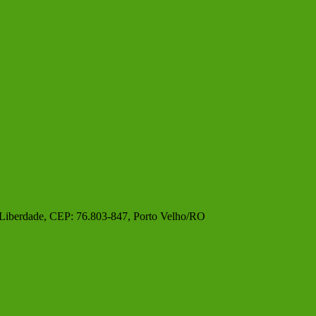
 Liberdade, CEP: 76.803-847, Porto Velho/RO