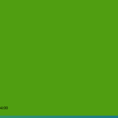
04:00