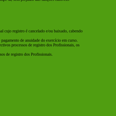
al cujo registro é cancelado e/ou baixado, cabendo
o pagamento de anuidade do exercício em curso.
tivos processos de registro dos Profissionais, os
os de registro dos Profissionais.