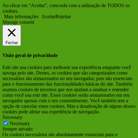
Ao clicar em “Aceitar”, concorda com a utilização de TODOS os
cookies.
Mais informações
Aceitar
Rejeitar
Manage consent
Fechar
Visão geral de privacidade
Este site usa cookies para melhorar sua experiência enquanto você
navega pelo site. Destes, os cookies que são categorizados como
necessários são armazenados no seu navegador, pois são essenciais
para o funcionamento das funcionalidades básicas do site. Também
usamos cookies de terceiros que nos ajudam a analisar e entender
como você usa este site. Esses cookies serão armazenados em seu
navegador apenas com o seu consentimento. Você também tem a
opção de cancelar esses cookies. Mas a desativação de alguns desses
cookies pode afetar sua experiência de navegação.
Necessary
Necessary
Sempre ativado
Os cookies necessários são absolutamente essenciais para o