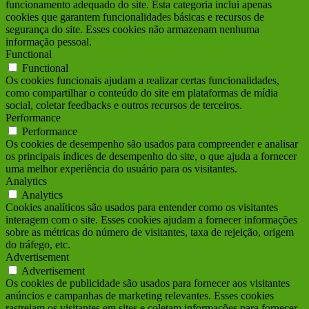
funcionamento adequado do site. Esta categoria inclui apenas
cookies que garantem funcionalidades básicas e recursos de
segurança do site. Esses cookies não armazenam nenhuma
informação pessoal.
Functional
Functional
Os cookies funcionais ajudam a realizar certas funcionalidades,
como compartilhar o conteúdo do site em plataformas de mídia
social, coletar feedbacks e outros recursos de terceiros.
Performance
Performance
Os cookies de desempenho são usados para compreender e analisar
os principais índices de desempenho do site, o que ajuda a fornecer
uma melhor experiência do usuário para os visitantes.
Analytics
Analytics
Cookies analíticos são usados para entender como os visitantes
interagem com o site. Esses cookies ajudam a fornecer informações
sobre as métricas do número de visitantes, taxa de rejeição, origem
do tráfego, etc.
Advertisement
Advertisement
Os cookies de publicidade são usados para fornecer aos visitantes
anúncios e campanhas de marketing relevantes. Esses cookies
rastreiam os visitantes em sites e coletam informações para fornecer