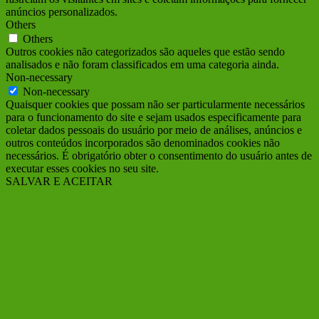
anúncios personalizados.
Others
Others
Outros cookies não categorizados são aqueles que estão sendo
analisados e não foram classificados em uma categoria ainda.
Non-necessary
Non-necessary
Quaisquer cookies que possam não ser particularmente necessários
para o funcionamento do site e sejam usados ​​especificamente para
coletar dados pessoais do usuário por meio de análises, anúncios e
outros conteúdos incorporados são denominados cookies não
necessários. É obrigatório obter o consentimento do usuário antes de
executar esses cookies no seu site.
SALVAR E ACEITAR
Ir
ao
Topo