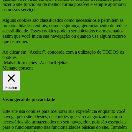
fazer o site funcionar da melhor forma possível e sempre aprimorar
os nossos serviços.
Alguns cookies são classificados como necessários e permitem as
funcionalidades centrais, como segurança, gerenciamento de rede e
acessibilidade. Esses cookies podem ser coletados e armazenados
assim que você inicia sua navegação ou quando usa algum recurso
que os requer.
Ao clicar em “Aceitar”, concorda com a utilização de TODOS os
cookies.
Mais informações
Aceitar
Rejeitar
Manage consent
Fechar
Visão geral de privacidade
Este site usa cookies para melhorar sua experiência enquanto você
navega pelo site. Destes, os cookies que são categorizados como
necessários são armazenados no seu navegador, pois são essenciais
para o funcionamento das funcionalidades básicas do site. Também