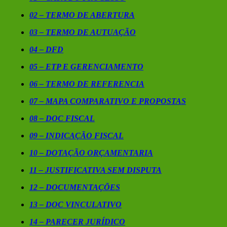
02 –
TERMO DE ABERTURA
03 – TERMO DE AUTUAÇÃO
04 – DFD
05 –
ETP E GERENCIAMENTO
06 – TERMO DE REFERENCIA
07 – MAPA COMPARATIVO E PROPOSTAS
08 – DOC FISCAL
09 – INDICAÇÃO FISCAL
10 – DOTAÇÃO ORÇAMENTARIA
11 – JUSTIFICATIVA SEM DISPUTA
12 – DOCUMENTAÇÕES
13 – DOC VINCULATIVO
14 – PARECER JURÍDICO