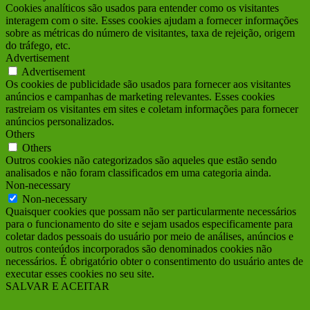
Cookies analíticos são usados para entender como os visitantes
interagem com o site. Esses cookies ajudam a fornecer informações
sobre as métricas do número de visitantes, taxa de rejeição, origem
do tráfego, etc.
Advertisement
Advertisement
Os cookies de publicidade são usados para fornecer aos visitantes
anúncios e campanhas de marketing relevantes. Esses cookies
rastreiam os visitantes em sites e coletam informações para fornecer
anúncios personalizados.
Others
Others
Outros cookies não categorizados são aqueles que estão sendo
analisados e não foram classificados em uma categoria ainda.
Non-necessary
Non-necessary
Quaisquer cookies que possam não ser particularmente necessários
para o funcionamento do site e sejam usados ​​especificamente para
coletar dados pessoais do usuário por meio de análises, anúncios e
outros conteúdos incorporados são denominados cookies não
necessários. É obrigatório obter o consentimento do usuário antes de
executar esses cookies no seu site.
SALVAR E ACEITAR
Ir