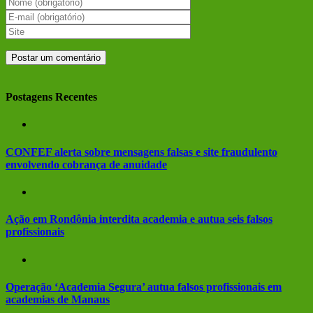
Postagens Recentes
CONFEF alerta sobre mensagens falsas e site fraudulento
envolvendo cobrança de anuidade
Ação em Rondônia interdita academia e autua seis falsos
profissionais
Operação ‘Academia Segura’ autua falsos profissionais em
academias de Manaus