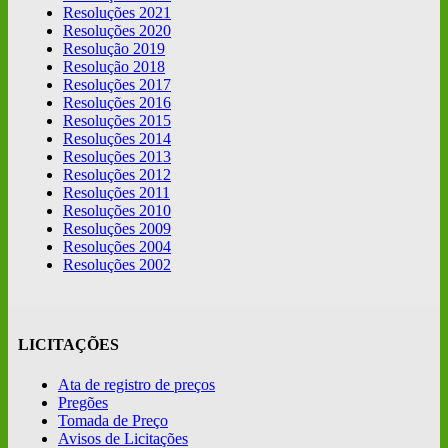
Resoluções 2021
Resoluções 2020
Resolução 2019
Resolução 2018
Resoluções 2017
Resoluções 2016
Resoluções 2015
Resoluções 2014
Resoluções 2013
Resoluções 2012
Resoluções 2011
Resoluções 2010
Resoluções 2009
Resoluções 2004
Resoluções 2002
LICITAÇÕES
Ata de registro de preços
Pregões
Tomada de Preço
Avisos de Licitações