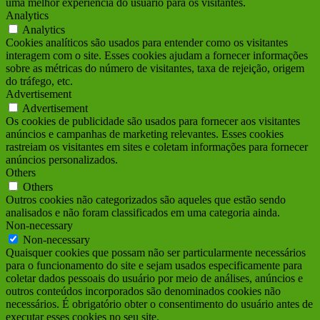
uma melhor experiência do usuário para os visitantes.
Analytics
Analytics
Cookies analíticos são usados para entender como os visitantes
interagem com o site. Esses cookies ajudam a fornecer informações
sobre as métricas do número de visitantes, taxa de rejeição, origem
do tráfego, etc.
Advertisement
Advertisement
Os cookies de publicidade são usados para fornecer aos visitantes
anúncios e campanhas de marketing relevantes. Esses cookies
rastreiam os visitantes em sites e coletam informações para fornecer
anúncios personalizados.
Others
Others
Outros cookies não categorizados são aqueles que estão sendo
analisados e não foram classificados em uma categoria ainda.
Non-necessary
Non-necessary
Quaisquer cookies que possam não ser particularmente necessários
para o funcionamento do site e sejam usados ​​especificamente para
coletar dados pessoais do usuário por meio de análises, anúncios e
outros conteúdos incorporados são denominados cookies não
necessários. É obrigatório obter o consentimento do usuário antes de
executar esses cookies no seu site.