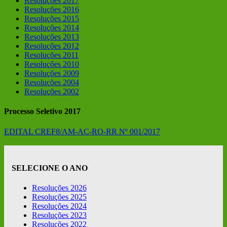
Resoluções 2017
Resoluções 2016
Resoluções 2015
Resoluções 2014
Resoluções 2013
Resoluções 2012
Resoluções 2011
Resoluções 2010
Resoluções 2009
Resoluções 2004
Resoluções 2002
Processo Seletivo 2017
EDITAL CREF8/AM-AC-RO-RR Nº 001/2017
SELECIONE O ANO
Resoluções 2026
Resoluções 2025
Resoluções 2024
Resoluções 2023
Resoluções 2022