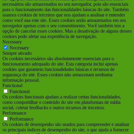
necessários são armazenados no seu navegador, pois são essenciais
para o funcionamento das funcionalidades básicas do site. Também
usamos cookies de terceiros que nos ajudam a analisar e entender
como você usa este site. Esses cookies serão armazenados em seu
navegador apenas com o seu consentimento. Você também tem a
opção de cancelar esses cookies. Mas a desativação de alguns desses
cookies pode afetar sua experiência de navegação.
Necessary
Necessary
Sempre ativado
Os cookies necessários são absolutamente essenciais para o
funcionamento adequado do site. Esta categoria inclui apenas
cookies que garantem funcionalidades básicas e recursos de
segurança do site. Esses cookies não armazenam nenhuma
informação pessoal.
Functional
Functional
Os cookies funcionais ajudam a realizar certas funcionalidades,
como compartilhar o conteúdo do site em plataformas de mídia
social, coletar feedbacks e outros recursos de terceiros.
Performance
Performance
Os cookies de desempenho são usados para compreender e analisar
os principais índices de desempenho do site, o que ajuda a fornecer