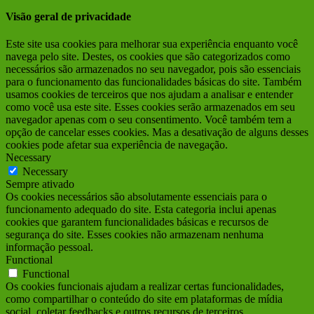
Visão geral de privacidade
Este site usa cookies para melhorar sua experiência enquanto você
navega pelo site. Destes, os cookies que são categorizados como
necessários são armazenados no seu navegador, pois são essenciais
para o funcionamento das funcionalidades básicas do site. Também
usamos cookies de terceiros que nos ajudam a analisar e entender
como você usa este site. Esses cookies serão armazenados em seu
navegador apenas com o seu consentimento. Você também tem a
opção de cancelar esses cookies. Mas a desativação de alguns desses
cookies pode afetar sua experiência de navegação.
Necessary
Necessary
Sempre ativado
Os cookies necessários são absolutamente essenciais para o
funcionamento adequado do site. Esta categoria inclui apenas
cookies que garantem funcionalidades básicas e recursos de
segurança do site. Esses cookies não armazenam nenhuma
informação pessoal.
Functional
Functional
Os cookies funcionais ajudam a realizar certas funcionalidades,
como compartilhar o conteúdo do site em plataformas de mídia
social, coletar feedbacks e outros recursos de terceiros.