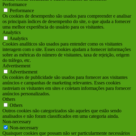
Performance
Performance
Os cookies de desempenho são usados para compreender e analisar
os principais índices de desempenho do site, o que ajuda a fornecer
uma melhor experiência do usuário para os visitantes.
Analytics
Analytics
Cookies analíticos são usados para entender como os visitantes
interagem com o site. Esses cookies ajudam a fornecer informações
sobre as métricas do número de visitantes, taxa de rejeição, origem
do tráfego, etc.
Advertisement
Advertisement
Os cookies de publicidade são usados para fornecer aos visitantes
anúncios e campanhas de marketing relevantes. Esses cookies
rastreiam os visitantes em sites e coletam informações para fornecer
anúncios personalizados.
Others
Others
Outros cookies não categorizados são aqueles que estão sendo
analisados e não foram classificados em uma categoria ainda.
Non-necessary
Non-necessary
Quaisquer cookies que possam não ser particularmente necessários