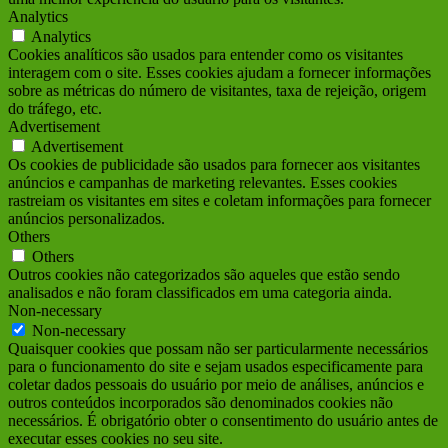
Analytics
Analytics
Cookies analíticos são usados para entender como os visitantes
interagem com o site. Esses cookies ajudam a fornecer informações
sobre as métricas do número de visitantes, taxa de rejeição, origem
do tráfego, etc.
Advertisement
Advertisement
Os cookies de publicidade são usados para fornecer aos visitantes
anúncios e campanhas de marketing relevantes. Esses cookies
rastreiam os visitantes em sites e coletam informações para fornecer
anúncios personalizados.
Others
Others
Outros cookies não categorizados são aqueles que estão sendo
analisados e não foram classificados em uma categoria ainda.
Non-necessary
Non-necessary
Quaisquer cookies que possam não ser particularmente necessários
para o funcionamento do site e sejam usados ​​especificamente para
coletar dados pessoais do usuário por meio de análises, anúncios e
outros conteúdos incorporados são denominados cookies não
necessários. É obrigatório obter o consentimento do usuário antes de
executar esses cookies no seu site.