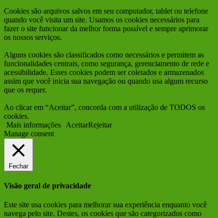
Cookies são arquivos salvos em seu computador, tablet ou telefone
quando você visita um site. Usamos os cookies necessários para
fazer o site funcionar da melhor forma possível e sempre aprimorar
os nossos serviços.
Alguns cookies são classificados como necessários e permitem as
funcionalidades centrais, como segurança, gerenciamento de rede e
acessibilidade. Esses cookies podem ser coletados e armazenados
assim que você inicia sua navegação ou quando usa algum recurso
que os requer.
Ao clicar em “Aceitar”, concorda com a utilização de TODOS os
cookies.
Mais informações
Aceitar
Rejeitar
Manage consent
Fechar
Visão geral de privacidade
Este site usa cookies para melhorar sua experiência enquanto você
navega pelo site. Destes, os cookies que são categorizados como