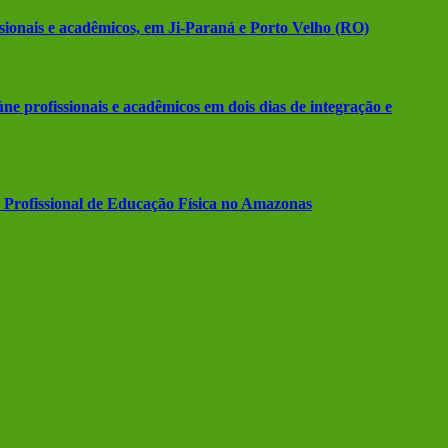
sionais e acadêmicos, em Ji-Paraná e Porto Velho (RO)
e profissionais e acadêmicos em dois dias de integração e
 Profissional de Educação Física no Amazonas