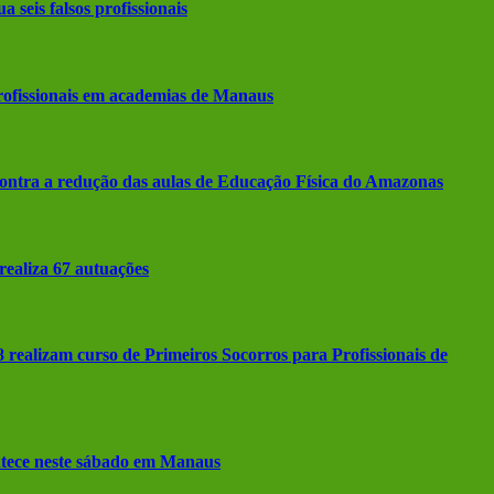
seis falsos profissionais
rofissionais em academias de Manaus
ntra a redução das aulas de Educação Física do Amazonas
ealiza 67 autuações
alizam curso de Primeiros Socorros para Profissionais de
tece neste sábado em Manaus