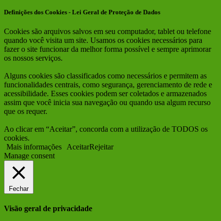
Definições dos Cookies - Lei Geral de Proteção de Dados
Cookies são arquivos salvos em seu computador, tablet ou telefone
quando você visita um site. Usamos os cookies necessários para
fazer o site funcionar da melhor forma possível e sempre aprimorar
os nossos serviços.
Alguns cookies são classificados como necessários e permitem as
funcionalidades centrais, como segurança, gerenciamento de rede e
acessibilidade. Esses cookies podem ser coletados e armazenados
assim que você inicia sua navegação ou quando usa algum recurso
que os requer.
Ao clicar em “Aceitar”, concorda com a utilização de TODOS os
cookies.
Mais informações
Aceitar
Rejeitar
Manage consent
Fechar
Visão geral de privacidade