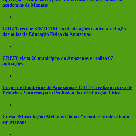
academias de Manaus
CREF8 recebe SINTEAM e articula ações contra a redução
das aulas de Educação Física do Amazonas
CREF8 visita 20 municípios do Amazonas e realiza 67
autuações
Corpo de Bombeiros do Amazonas e CREF8 realizam curso de
Primeiros Socorros para Profissionais de Educação Física
Curso “Musculação: Métodos Globais” acontece neste sábado
em Manaus