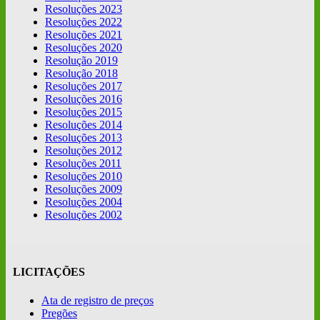
Resoluções 2023
Resoluções 2022
Resoluções 2021
Resoluções 2020
Resolução 2019
Resolução 2018
Resoluções 2017
Resoluções 2016
Resoluções 2015
Resoluções 2014
Resoluções 2013
Resoluções 2012
Resoluções 2011
Resoluções 2010
Resoluções 2009
Resoluções 2004
Resoluções 2002
LICITAÇÕES
Ata de registro de preços
Pregões