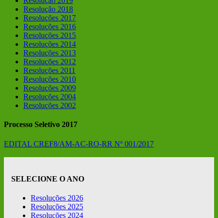
Resolução 2019
Resolução 2018
Resoluções 2017
Resoluções 2016
Resoluções 2015
Resoluções 2014
Resoluções 2013
Resoluções 2012
Resoluções 2011
Resoluções 2010
Resoluções 2009
Resoluções 2004
Resoluções 2002
Processo Seletivo 2017
EDITAL CREF8/AM-AC-RO-RR Nº 001/2017
SELECIONE O ANO
Resoluções 2026
Resoluções 2025
Resoluções 2024