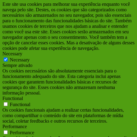
Este site usa cookies para melhorar sua experiência enquanto você
navega pelo site. Destes, os cookies que são categorizados como
necessários são armazenados no seu navegador, pois são essenciais
para o funcionamento das funcionalidades básicas do site. Também
usamos cookies de terceiros que nos ajudam a analisar e entender
como você usa este site. Esses cookies serão armazenados em seu
navegador apenas com o seu consentimento. Você também tem a
opção de cancelar esses cookies. Mas a desativação de alguns desses
cookies pode afetar sua experiência de navegação.
Necessary
Necessary
Sempre ativado
Os cookies necessários são absolutamente essenciais para o
funcionamento adequado do site. Esta categoria inclui apenas
cookies que garantem funcionalidades básicas e recursos de
segurança do site. Esses cookies não armazenam nenhuma
informação pessoal.
Functional
Functional
Os cookies funcionais ajudam a realizar certas funcionalidades,
como compartilhar o conteúdo do site em plataformas de mídia
social, coletar feedbacks e outros recursos de terceiros.
Performance
Performance