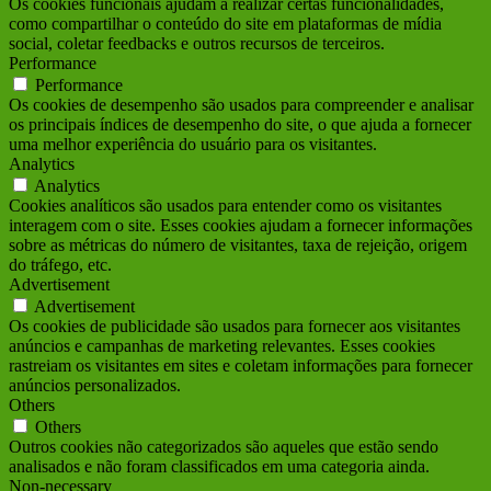
Os cookies funcionais ajudam a realizar certas funcionalidades,
como compartilhar o conteúdo do site em plataformas de mídia
social, coletar feedbacks e outros recursos de terceiros.
Performance
Performance
Os cookies de desempenho são usados para compreender e analisar
os principais índices de desempenho do site, o que ajuda a fornecer
uma melhor experiência do usuário para os visitantes.
Analytics
Analytics
Cookies analíticos são usados para entender como os visitantes
interagem com o site. Esses cookies ajudam a fornecer informações
sobre as métricas do número de visitantes, taxa de rejeição, origem
do tráfego, etc.
Advertisement
Advertisement
Os cookies de publicidade são usados para fornecer aos visitantes
anúncios e campanhas de marketing relevantes. Esses cookies
rastreiam os visitantes em sites e coletam informações para fornecer
anúncios personalizados.
Others
Others
Outros cookies não categorizados são aqueles que estão sendo
analisados e não foram classificados em uma categoria ainda.
Non-necessary