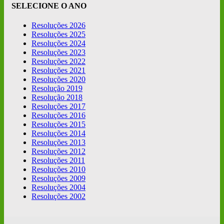
SELECIONE O ANO
Resoluções 2026
Resoluções 2025
Resoluções 2024
Resoluções 2023
Resoluções 2022
Resoluções 2021
Resoluções 2020
Resolução 2019
Resolução 2018
Resoluções 2017
Resoluções 2016
Resoluções 2015
Resoluções 2014
Resoluções 2013
Resoluções 2012
Resoluções 2011
Resoluções 2010
Resoluções 2009
Resoluções 2004
Resoluções 2002