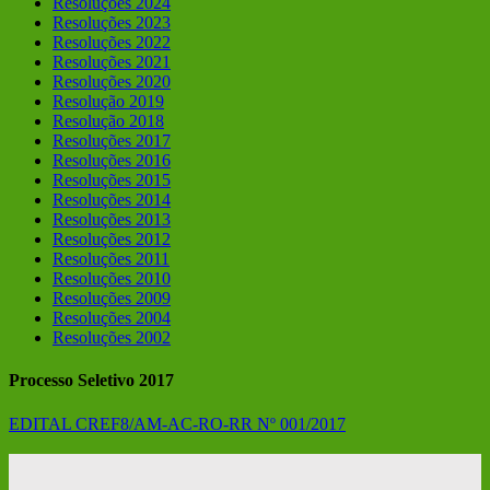
Resoluções 2024
Resoluções 2023
Resoluções 2022
Resoluções 2021
Resoluções 2020
Resolução 2019
Resolução 2018
Resoluções 2017
Resoluções 2016
Resoluções 2015
Resoluções 2014
Resoluções 2013
Resoluções 2012
Resoluções 2011
Resoluções 2010
Resoluções 2009
Resoluções 2004
Resoluções 2002
Processo Seletivo 2017
EDITAL CREF8/AM-AC-RO-RR Nº 001/2017