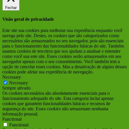
Fechar
Visão geral de privacidade
Este site usa cookies para melhorar sua experiência enquanto você
navega pelo site. Destes, os cookies que são categorizados como
necessários são armazenados no seu navegador, pois são essenciais
para o funcionamento das funcionalidades básicas do site. Também
usamos cookies de terceiros que nos ajudam a analisar e entender
como você usa este site. Esses cookies serão armazenados em seu
navegador apenas com o seu consentimento. Você também tem a
opção de cancelar esses cookies. Mas a desativação de alguns desses
cookies pode afetar sua experiência de navegação.
Necessary
Necessary
Sempre ativado
Os cookies necessários são absolutamente essenciais para o
funcionamento adequado do site. Esta categoria inclui apenas
cookies que garantem funcionalidades básicas e recursos de
segurança do site. Esses cookies não armazenam nenhuma
informação pessoal.
Functional
Functional