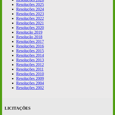
Resoluções 2025
Resoluções 2024
Resoluções 2023
Resoluções 2022
Resoluções 2021
Resoluções 2020
Resolução 2019
Resolução 2018
Resoluções 2017
Resoluções 2016
Resoluções 2015
Resoluções 2014
Resoluções 2013
Resoluções 2012
Resoluções 2011
Resoluções 2010
Resoluções 2009
Resoluções 2004
Resoluções 2002
LICITAÇÕES