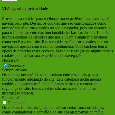
Visão geral de privacidade
Este site usa cookies para melhorar sua experiência enquanto você
navega pelo site. Destes, os cookies que são categorizados como
necessários são armazenados no seu navegador, pois são essenciais
para o funcionamento das funcionalidades básicas do site. Também
usamos cookies de terceiros que nos ajudam a analisar e entender
como você usa este site. Esses cookies serão armazenados em seu
navegador apenas com o seu consentimento. Você também tem a
opção de cancelar esses cookies. Mas a desativação de alguns desses
cookies pode afetar sua experiência de navegação.
Necessary
Necessary
Sempre ativado
Os cookies necessários são absolutamente essenciais para o
funcionamento adequado do site. Esta categoria inclui apenas
cookies que garantem funcionalidades básicas e recursos de
segurança do site. Esses cookies não armazenam nenhuma
informação pessoal.
Functional
Functional
Os cookies funcionais ajudam a realizar certas funcionalidades,
como compartilhar o conteúdo do site em plataformas de mídia