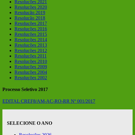
Resoluções 2021
Resoluções 2020
Resolução 2019
Resolução 2018
Resoluções 2017
Resoluções 2016
Resoluções 2015
Resoluções 2014
Resoluções 2013
Resoluções 2012
Resoluções 2011
Resoluções 2010
Resoluções 2009
Resoluções 2004
Resoluções 2002
Processo Seletivo 2017
EDITAL CREF8/AM-AC-RO-RR Nº 001/2017
SELECIONE O ANO
Resoluções 2026