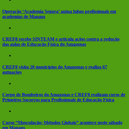
Operação ‘Academia Segura’ autua falsos profissionais em
academias de Manaus
CREF8 recebe SINTEAM e articula ações contra a redução
das aulas de Educação Física do Amazonas
CREF8 visita 20 municípios do Amazonas e realiza 67
autuações
Corpo de Bombeiros do Amazonas e CREF8 realizam curso de
Primeiros Socorros para Profissionais de Educação Física
Curso “Musculação: Métodos Globais” acontece neste sábado
em Manaus