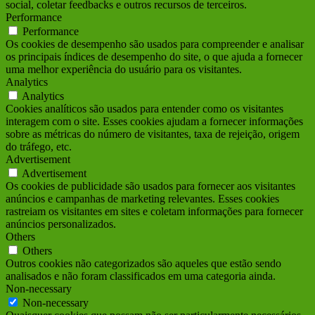
social, coletar feedbacks e outros recursos de terceiros.
Performance
Performance
Os cookies de desempenho são usados para compreender e analisar
os principais índices de desempenho do site, o que ajuda a fornecer
uma melhor experiência do usuário para os visitantes.
Analytics
Analytics
Cookies analíticos são usados para entender como os visitantes
interagem com o site. Esses cookies ajudam a fornecer informações
sobre as métricas do número de visitantes, taxa de rejeição, origem
do tráfego, etc.
Advertisement
Advertisement
Os cookies de publicidade são usados para fornecer aos visitantes
anúncios e campanhas de marketing relevantes. Esses cookies
rastreiam os visitantes em sites e coletam informações para fornecer
anúncios personalizados.
Others
Others
Outros cookies não categorizados são aqueles que estão sendo
analisados e não foram classificados em uma categoria ainda.
Non-necessary
Non-necessary