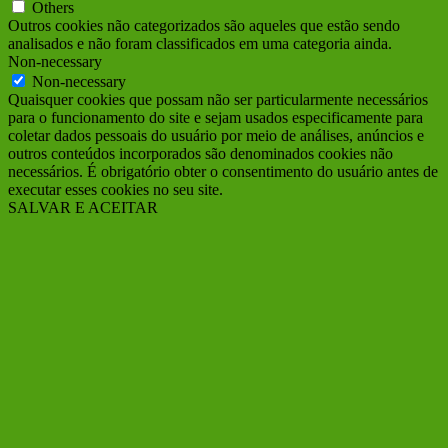
Others
Outros cookies não categorizados são aqueles que estão sendo
analisados e não foram classificados em uma categoria ainda.
Non-necessary
Non-necessary
Quaisquer cookies que possam não ser particularmente necessários
para o funcionamento do site e sejam usados ​​especificamente para
coletar dados pessoais do usuário por meio de análises, anúncios e
outros conteúdos incorporados são denominados cookies não
necessários. É obrigatório obter o consentimento do usuário antes de
executar esses cookies no seu site.
SALVAR E ACEITAR
Ir
ao
Topo