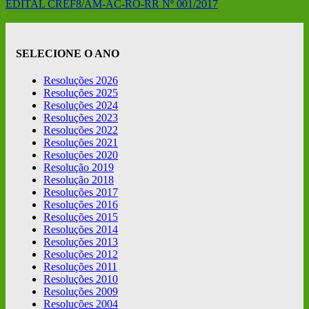
EDITAL CREF8/AM-AC-RO-RR Nº 001/2017
SELECIONE O ANO
Resoluções 2026
Resoluções 2025
Resoluções 2024
Resoluções 2023
Resoluções 2022
Resoluções 2021
Resoluções 2020
Resolução 2019
Resolução 2018
Resoluções 2017
Resoluções 2016
Resoluções 2015
Resoluções 2014
Resoluções 2013
Resoluções 2012
Resoluções 2011
Resoluções 2010
Resoluções 2009
Resoluções 2004