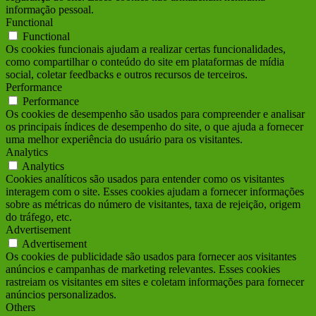
informação pessoal.
Functional
Functional
Os cookies funcionais ajudam a realizar certas funcionalidades,
como compartilhar o conteúdo do site em plataformas de mídia
social, coletar feedbacks e outros recursos de terceiros.
Performance
Performance
Os cookies de desempenho são usados para compreender e analisar
os principais índices de desempenho do site, o que ajuda a fornecer
uma melhor experiência do usuário para os visitantes.
Analytics
Analytics
Cookies analíticos são usados para entender como os visitantes
interagem com o site. Esses cookies ajudam a fornecer informações
sobre as métricas do número de visitantes, taxa de rejeição, origem
do tráfego, etc.
Advertisement
Advertisement
Os cookies de publicidade são usados para fornecer aos visitantes
anúncios e campanhas de marketing relevantes. Esses cookies
rastreiam os visitantes em sites e coletam informações para fornecer
anúncios personalizados.
Others