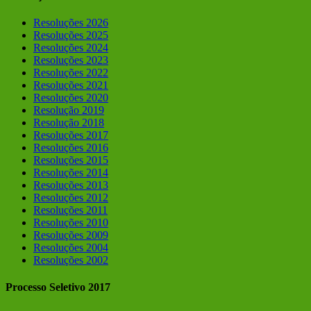
Resoluções 2026
Resoluções 2025
Resoluções 2024
Resoluções 2023
Resoluções 2022
Resoluções 2021
Resoluções 2020
Resolução 2019
Resolução 2018
Resoluções 2017
Resoluções 2016
Resoluções 2015
Resoluções 2014
Resoluções 2013
Resoluções 2012
Resoluções 2011
Resoluções 2010
Resoluções 2009
Resoluções 2004
Resoluções 2002
Processo Seletivo 2017