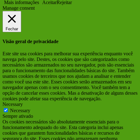
Mais informações
Aceitar
Rejeitar
Manage consent
Fechar
Visão geral de privacidade
Este site usa cookies para melhorar sua experiência enquanto você
navega pelo site. Destes, os cookies que são categorizados como
necessários são armazenados no seu navegador, pois são essenciais
para o funcionamento das funcionalidades básicas do site. Também
usamos cookies de terceiros que nos ajudam a analisar e entender
como você usa este site. Esses cookies serão armazenados em seu
navegador apenas com o seu consentimento. Você também tem a
opção de cancelar esses cookies. Mas a desativação de alguns desses
cookies pode afetar sua experiência de navegação.
Necessary
Necessary
Sempre ativado
Os cookies necessários são absolutamente essenciais para o
funcionamento adequado do site. Esta categoria inclui apenas
cookies que garantem funcionalidades básicas e recursos de
segurança do site. Esses cookies não armazenam nenhuma