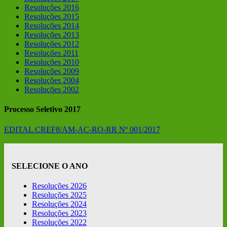
Resoluções 2016
Resoluções 2015
Resoluções 2014
Resoluções 2013
Resoluções 2012
Resoluções 2011
Resoluções 2010
Resoluções 2009
Resoluções 2004
Resoluções 2002
Processo Seletivo 2017
EDITAL CREF8/AM-AC-RO-RR Nº 001/2017
SELECIONE O ANO
Resoluções 2026
Resoluções 2025
Resoluções 2024
Resoluções 2023
Resoluções 2022