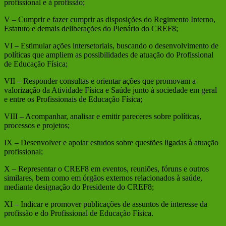
profissional e à profissão;
V – Cumprir e fazer cumprir as disposições do Regimento Interno,
Estatuto e demais deliberações do Plenário do CREF8;
VI – Estimular ações intersetoriais, buscando o desenvolvimento de
políticas que ampliem as possibilidades de atuação do Profissional
de Educação Física;
VII – Responder consultas e orientar ações que promovam a
valorização da Atividade Física e Saúde junto à sociedade em geral
e entre os Profissionais de Educação Física;
VIII – Acompanhar, analisar e emitir pareceres sobre políticas,
processos e projetos;
IX – Desenvolver e apoiar estudos sobre questões ligadas à atuação
profissional;
X – Representar o CREF8 em eventos, reuniões, fóruns e outros
similares, bem como em órgãos externos relacionados à saúde,
mediante designação do Presidente do CREF8;
XI – Indicar e promover publicações de assuntos de interesse da
profissão e do Profissional de Educação Física.