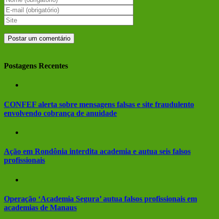
Postagens Recentes
CONFEF alerta sobre mensagens falsas e site fraudulento
envolvendo cobrança de anuidade
Ação em Rondônia interdita academia e autua seis falsos
profissionais
Operação ‘Academia Segura’ autua falsos profissionais em
academias de Manaus