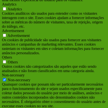
Analytics
Analytics
Cookies analíticos são usados para entender como os visitantes
interagem com o site. Esses cookies ajudam a fornecer informações
sobre as métricas do número de visitantes, taxa de rejeição, origem
do tráfego, etc.
Advertisement
Advertisement
Os cookies de publicidade são usados para fornecer aos visitantes
anúncios e campanhas de marketing relevantes. Esses cookies
rastreiam os visitantes em sites e coletam informações para fornecer
anúncios personalizados.
Others
Others
Outros cookies não categorizados são aqueles que estão sendo
analisados e não foram classificados em uma categoria ainda.
Non-necessary
Non-necessary
Quaisquer cookies que possam não ser particularmente necessários
para o funcionamento do site e sejam usados ​​especificamente para
coletar dados pessoais do usuário por meio de análises, anúncios e
outros conteúdos incorporados são denominados cookies não
necessários. É obrigatório obter o consentimento do usuário antes de
executar esses cookies no seu site.