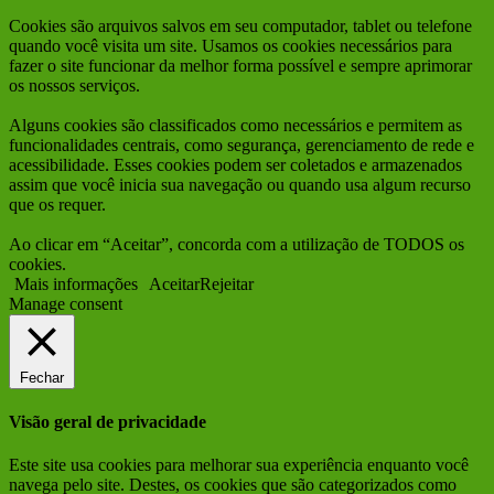
Cookies são arquivos salvos em seu computador, tablet ou telefone
quando você visita um site. Usamos os cookies necessários para
fazer o site funcionar da melhor forma possível e sempre aprimorar
os nossos serviços.
Alguns cookies são classificados como necessários e permitem as
funcionalidades centrais, como segurança, gerenciamento de rede e
acessibilidade. Esses cookies podem ser coletados e armazenados
assim que você inicia sua navegação ou quando usa algum recurso
que os requer.
Ao clicar em “Aceitar”, concorda com a utilização de TODOS os
cookies.
Mais informações
Aceitar
Rejeitar
Manage consent
Fechar
Visão geral de privacidade
Este site usa cookies para melhorar sua experiência enquanto você
navega pelo site. Destes, os cookies que são categorizados como