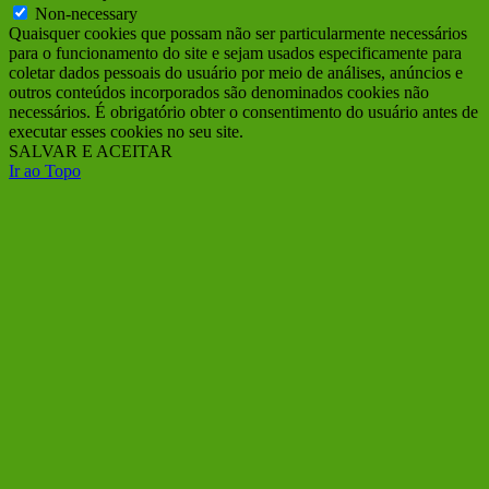
Non-necessary
Quaisquer cookies que possam não ser particularmente necessários
para o funcionamento do site e sejam usados ​​especificamente para
coletar dados pessoais do usuário por meio de análises, anúncios e
outros conteúdos incorporados são denominados cookies não
necessários. É obrigatório obter o consentimento do usuário antes de
executar esses cookies no seu site.
SALVAR E ACEITAR
Ir ao Topo