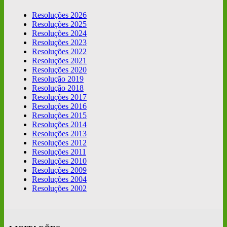
Resoluções 2026
Resoluções 2025
Resoluções 2024
Resoluções 2023
Resoluções 2022
Resoluções 2021
Resoluções 2020
Resolução 2019
Resolução 2018
Resoluções 2017
Resoluções 2016
Resoluções 2015
Resoluções 2014
Resoluções 2013
Resoluções 2012
Resoluções 2011
Resoluções 2010
Resoluções 2009
Resoluções 2004
Resoluções 2002