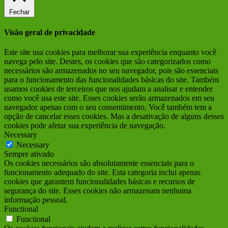
Fechar
Visão geral de privacidade
Este site usa cookies para melhorar sua experiência enquanto você
navega pelo site. Destes, os cookies que são categorizados como
necessários são armazenados no seu navegador, pois são essenciais
para o funcionamento das funcionalidades básicas do site. Também
usamos cookies de terceiros que nos ajudam a analisar e entender
como você usa este site. Esses cookies serão armazenados em seu
navegador apenas com o seu consentimento. Você também tem a
opção de cancelar esses cookies. Mas a desativação de alguns desses
cookies pode afetar sua experiência de navegação.
Necessary
Necessary
Sempre ativado
Os cookies necessários são absolutamente essenciais para o
funcionamento adequado do site. Esta categoria inclui apenas
cookies que garantem funcionalidades básicas e recursos de
segurança do site. Esses cookies não armazenam nenhuma
informação pessoal.
Functional
Functional