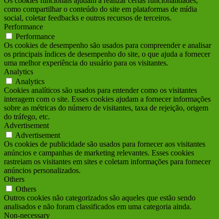
Os cookies funcionais ajudam a realizar certas funcionalidades,
como compartilhar o conteúdo do site em plataformas de mídia
social, coletar feedbacks e outros recursos de terceiros.
Performance
Performance
Os cookies de desempenho são usados para compreender e analisar
os principais índices de desempenho do site, o que ajuda a fornecer
uma melhor experiência do usuário para os visitantes.
Analytics
Analytics
Cookies analíticos são usados para entender como os visitantes
interagem com o site. Esses cookies ajudam a fornecer informações
sobre as métricas do número de visitantes, taxa de rejeição, origem
do tráfego, etc.
Advertisement
Advertisement
Os cookies de publicidade são usados para fornecer aos visitantes
anúncios e campanhas de marketing relevantes. Esses cookies
rastreiam os visitantes em sites e coletam informações para fornecer
anúncios personalizados.
Others
Others
Outros cookies não categorizados são aqueles que estão sendo
analisados e não foram classificados em uma categoria ainda.
Non-necessary