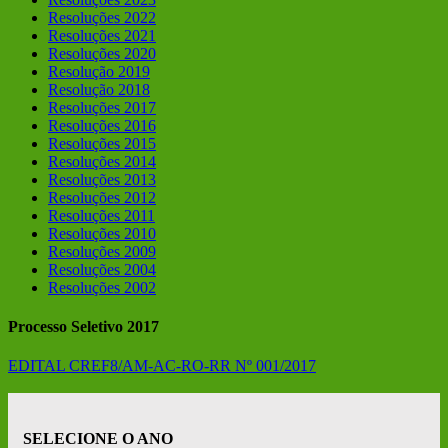
Resoluções 2022
Resoluções 2021
Resoluções 2020
Resolução 2019
Resolução 2018
Resoluções 2017
Resoluções 2016
Resoluções 2015
Resoluções 2014
Resoluções 2013
Resoluções 2012
Resoluções 2011
Resoluções 2010
Resoluções 2009
Resoluções 2004
Resoluções 2002
Processo Seletivo 2017
EDITAL CREF8/AM-AC-RO-RR Nº 001/2017
SELECIONE O ANO