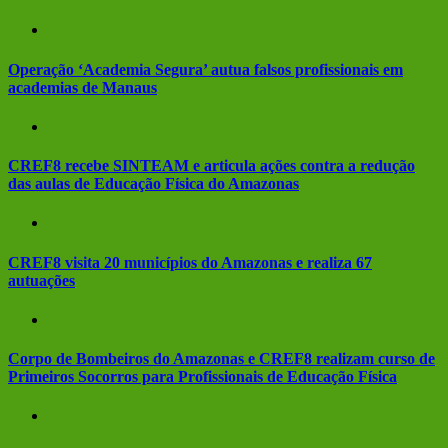
Operação ‘Academia Segura’ autua falsos profissionais em
academias de Manaus
CREF8 recebe SINTEAM e articula ações contra a redução
das aulas de Educação Física do Amazonas
CREF8 visita 20 municípios do Amazonas e realiza 67
autuações
Corpo de Bombeiros do Amazonas e CREF8 realizam curso de
Primeiros Socorros para Profissionais de Educação Física