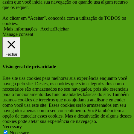
assim que você inicia sua navegação ou quando usa algum recurso
que os requer.
Ao clicar em “Aceitar”, concorda com a utilização de TODOS os
cookies.
Mais informações
Aceitar
Rejeitar
Manage consent
Fechar
Visão geral de privacidade
Este site usa cookies para melhorar sua experiência enquanto você
navega pelo site. Destes, os cookies que são categorizados como
necessários são armazenados no seu navegador, pois são essenciais
para o funcionamento das funcionalidades básicas do site. Também
usamos cookies de terceiros que nos ajudam a analisar e entender
como você usa este site. Esses cookies serão armazenados em seu
navegador apenas com o seu consentimento. Você também tem a
opção de cancelar esses cookies. Mas a desativação de alguns desses
cookies pode afetar sua experiência de navegação.
Necessary
Necessary