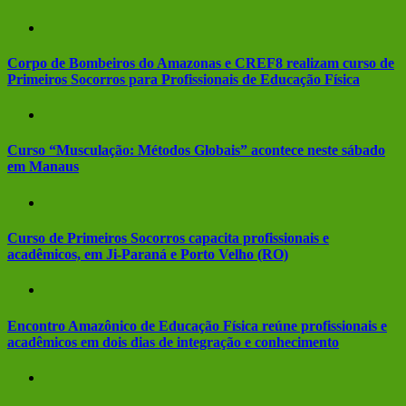
Corpo de Bombeiros do Amazonas e CREF8 realizam curso de
Primeiros Socorros para Profissionais de Educação Física
Curso “Musculação: Métodos Globais” acontece neste sábado
em Manaus
Curso de Primeiros Socorros capacita profissionais e
acadêmicos, em Ji-Paraná e Porto Velho (RO)
Encontro Amazônico de Educação Física reúne profissionais e
acadêmicos em dois dias de integração e conhecimento