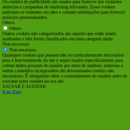
Os cookies de publicidade são usados para fornecer aos visitantes
anúncios e campanhas de marketing relevantes. Esses cookies
rastreiam os visitantes em sites e coletam informações para fornecer
anúncios personalizados.
Others
Others
Outros cookies não categorizados são aqueles que estão sendo
analisados e não foram classificados em uma categoria ainda.
Non-necessary
Non-necessary
Quaisquer cookies que possam não ser particularmente necessários
para o funcionamento do site e sejam usados ​​especificamente para
coletar dados pessoais do usuário por meio de análises, anúncios e
outros conteúdos incorporados são denominados cookies não
necessários. É obrigatório obter o consentimento do usuário antes de
executar esses cookies no seu site.
SALVAR E ACEITAR
Ir ao Topo