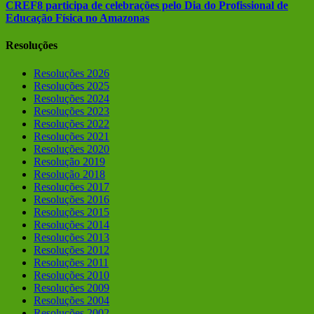
CREF8 participa de celebrações pelo Dia do Profissional de
Educação Física no Amazonas
Resoluções
Resoluções 2026
Resoluções 2025
Resoluções 2024
Resoluções 2023
Resoluções 2022
Resoluções 2021
Resoluções 2020
Resolução 2019
Resolução 2018
Resoluções 2017
Resoluções 2016
Resoluções 2015
Resoluções 2014
Resoluções 2013
Resoluções 2012
Resoluções 2011
Resoluções 2010
Resoluções 2009
Resoluções 2004
Resoluções 2002