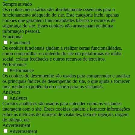
Sempre ativado
Os cookies necessários são absolutamente essenciais para o
funcionamento adequado do site. Esta categoria inclui apenas
cookies que garantem funcionalidades básicas e recursos de
segurança do site. Esses cookies não armazenam nenhuma
informação pessoal.
Functional
Functional
Os cookies funcionais ajudam a realizar certas funcionalidades,
como compartilhar o conteúdo do site em plataformas de mídia
social, coletar feedbacks e outros recursos de terceiros.
Performance
Performance
Os cookies de desempenho são usados para compreender e analisar
os principais índices de desempenho do site, o que ajuda a fornecer
uma melhor experiência do usuário para os visitantes.
Analytics
Analytics
Cookies analíticos são usados para entender como os visitantes
interagem com o site. Esses cookies ajudam a fornecer informações
sobre as métricas do número de visitantes, taxa de rejeição, origem
do tráfego, etc.
Advertisement
Advertisement