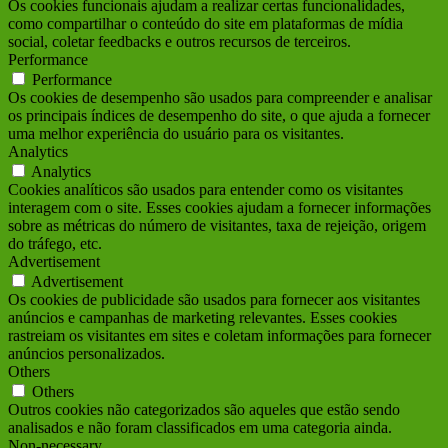
Os cookies funcionais ajudam a realizar certas funcionalidades,
como compartilhar o conteúdo do site em plataformas de mídia
social, coletar feedbacks e outros recursos de terceiros.
Performance
Performance
Os cookies de desempenho são usados para compreender e analisar
os principais índices de desempenho do site, o que ajuda a fornecer
uma melhor experiência do usuário para os visitantes.
Analytics
Analytics
Cookies analíticos são usados para entender como os visitantes
interagem com o site. Esses cookies ajudam a fornecer informações
sobre as métricas do número de visitantes, taxa de rejeição, origem
do tráfego, etc.
Advertisement
Advertisement
Os cookies de publicidade são usados para fornecer aos visitantes
anúncios e campanhas de marketing relevantes. Esses cookies
rastreiam os visitantes em sites e coletam informações para fornecer
anúncios personalizados.
Others
Others
Outros cookies não categorizados são aqueles que estão sendo
analisados e não foram classificados em uma categoria ainda.
Non-necessary