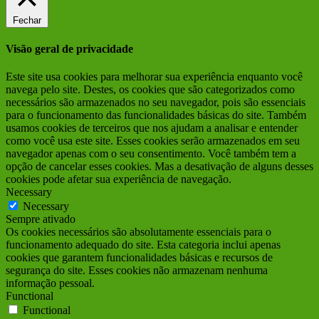
Fechar
Visão geral de privacidade
Este site usa cookies para melhorar sua experiência enquanto você
navega pelo site. Destes, os cookies que são categorizados como
necessários são armazenados no seu navegador, pois são essenciais
para o funcionamento das funcionalidades básicas do site. Também
usamos cookies de terceiros que nos ajudam a analisar e entender
como você usa este site. Esses cookies serão armazenados em seu
navegador apenas com o seu consentimento. Você também tem a
opção de cancelar esses cookies. Mas a desativação de alguns desses
cookies pode afetar sua experiência de navegação.
Necessary
Necessary
Sempre ativado
Os cookies necessários são absolutamente essenciais para o
funcionamento adequado do site. Esta categoria inclui apenas
cookies que garantem funcionalidades básicas e recursos de
segurança do site. Esses cookies não armazenam nenhuma
informação pessoal.
Functional
Functional