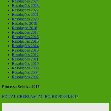
Resoluções 2024
Resoluções 2023
Resoluções 2022
Resoluções 2021
Resoluções 2020
Resolução 2019
Resolução 2018
Resoluções 2017
Resoluções 2016
Resoluções 2015
Resoluções 2014
Resoluções 2013
Resoluções 2012
Resoluções 2011
Resoluções 2010
Resoluções 2009
Resoluções 2004
Resoluções 2002
Processo Seletivo 2017
EDITAL CREF8/AM-AC-RO-RR Nº 001/2017