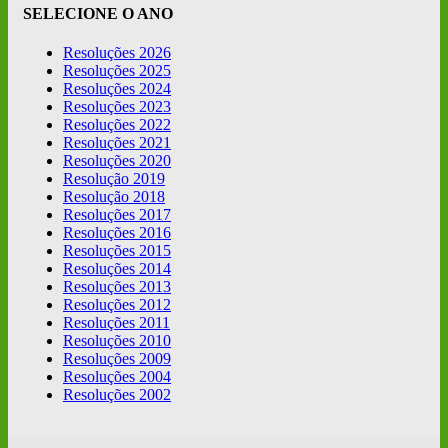
SELECIONE O ANO
Resoluções 2026
Resoluções 2025
Resoluções 2024
Resoluções 2023
Resoluções 2022
Resoluções 2021
Resoluções 2020
Resolução 2019
Resolução 2018
Resoluções 2017
Resoluções 2016
Resoluções 2015
Resoluções 2014
Resoluções 2013
Resoluções 2012
Resoluções 2011
Resoluções 2010
Resoluções 2009
Resoluções 2004
Resoluções 2002