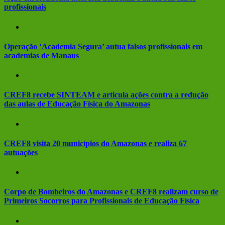
profissionais
Operação ‘Academia Segura’ autua falsos profissionais em
academias de Manaus
CREF8 recebe SINTEAM e articula ações contra a redução
das aulas de Educação Física do Amazonas
CREF8 visita 20 municípios do Amazonas e realiza 67
autuações
Corpo de Bombeiros do Amazonas e CREF8 realizam curso de
Primeiros Socorros para Profissionais de Educação Física