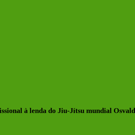
sional à lenda do Jiu-Jítsu mundial Osvald