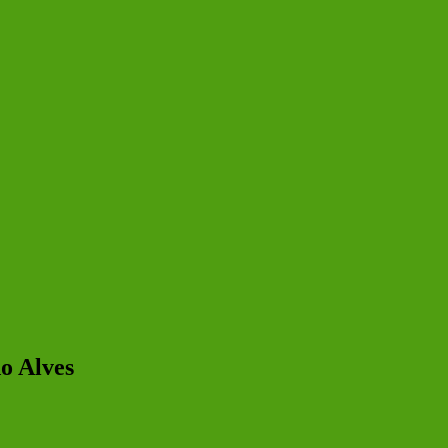
o Alves