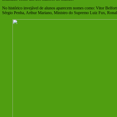
No histórico invejável de alunos aparecem nomes como: Vitor Belfort
Sérgio Penha, Arthur Mariano, Ministro do Supremo Luiz Fux, Ronaldo