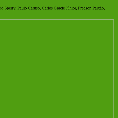
o Sperry, Paulo Caruso, Carlos Gracie Júnior, Fredson Paixão,