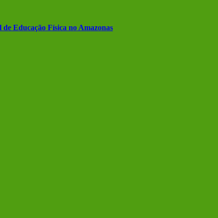
al de Educação Física no Amazonas