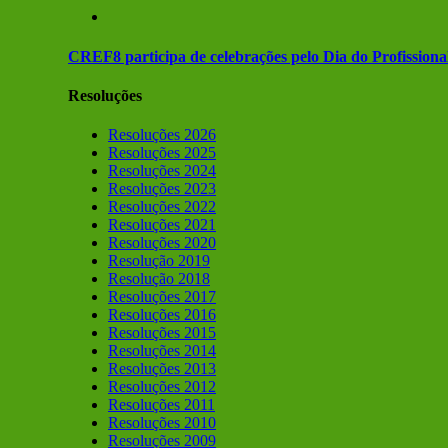
CREF8 participa de celebrações pelo Dia do Profission
Resoluções
Resoluções 2026
Resoluções 2025
Resoluções 2024
Resoluções 2023
Resoluções 2022
Resoluções 2021
Resoluções 2020
Resolução 2019
Resolução 2018
Resoluções 2017
Resoluções 2016
Resoluções 2015
Resoluções 2014
Resoluções 2013
Resoluções 2012
Resoluções 2011
Resoluções 2010
Resoluções 2009