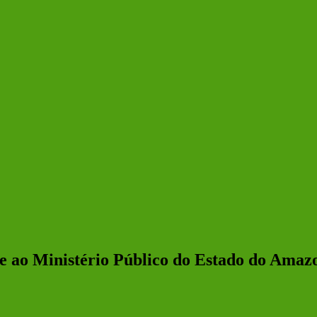
 ao Ministério Público do Estado do Amazon