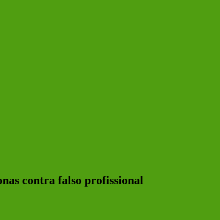
as contra falso profissional