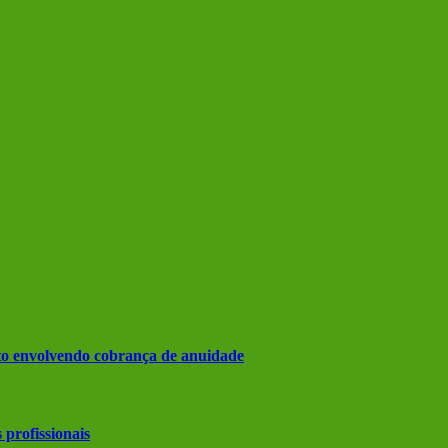
nto envolvendo cobrança de anuidade
 profissionais