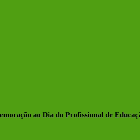
oração ao Dia do Profissional de Educaçã