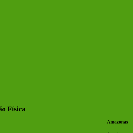
o Física
Amazonas