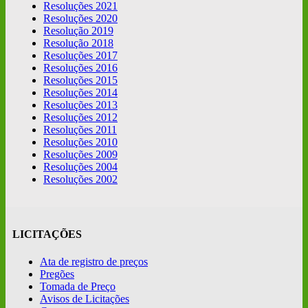
Resoluções 2021
Resoluções 2020
Resolução 2019
Resolução 2018
Resoluções 2017
Resoluções 2016
Resoluções 2015
Resoluções 2014
Resoluções 2013
Resoluções 2012
Resoluções 2011
Resoluções 2010
Resoluções 2009
Resoluções 2004
Resoluções 2002
LICITAÇÕES
Ata de registro de preços
Pregões
Tomada de Preço
Avisos de Licitações