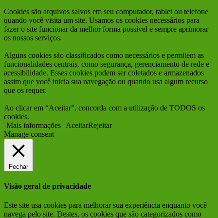
Cookies são arquivos salvos em seu computador, tablet ou telefone
quando você visita um site. Usamos os cookies necessários para
fazer o site funcionar da melhor forma possível e sempre aprimorar
os nossos serviços.
Alguns cookies são classificados como necessários e permitem as
funcionalidades centrais, como segurança, gerenciamento de rede e
acessibilidade. Esses cookies podem ser coletados e armazenados
assim que você inicia sua navegação ou quando usa algum recurso
que os requer.
Ao clicar em “Aceitar”, concorda com a utilização de TODOS os
cookies.
Mais informações
Aceitar
Rejeitar
Manage consent
Fechar
Visão geral de privacidade
Este site usa cookies para melhorar sua experiência enquanto você
navega pelo site. Destes, os cookies que são categorizados como