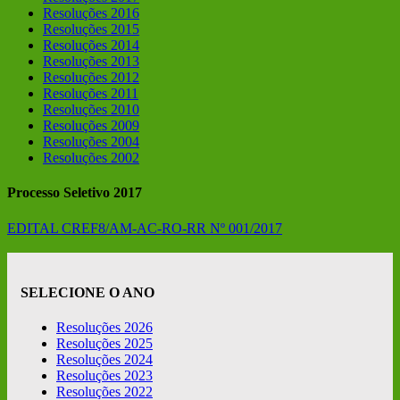
Resoluções 2016
Resoluções 2015
Resoluções 2014
Resoluções 2013
Resoluções 2012
Resoluções 2011
Resoluções 2010
Resoluções 2009
Resoluções 2004
Resoluções 2002
Processo Seletivo 2017
EDITAL CREF8/AM-AC-RO-RR Nº 001/2017
SELECIONE O ANO
Resoluções 2026
Resoluções 2025
Resoluções 2024
Resoluções 2023
Resoluções 2022