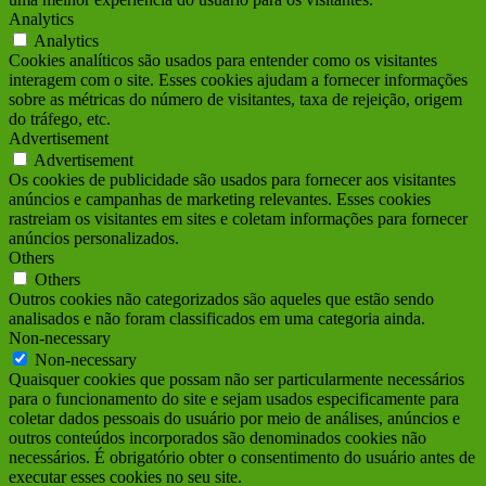
Analytics
Analytics
Cookies analíticos são usados para entender como os visitantes
interagem com o site. Esses cookies ajudam a fornecer informações
sobre as métricas do número de visitantes, taxa de rejeição, origem
do tráfego, etc.
Advertisement
Advertisement
Os cookies de publicidade são usados para fornecer aos visitantes
anúncios e campanhas de marketing relevantes. Esses cookies
rastreiam os visitantes em sites e coletam informações para fornecer
anúncios personalizados.
Others
Others
Outros cookies não categorizados são aqueles que estão sendo
analisados e não foram classificados em uma categoria ainda.
Non-necessary
Non-necessary
Quaisquer cookies que possam não ser particularmente necessários
para o funcionamento do site e sejam usados ​​especificamente para
coletar dados pessoais do usuário por meio de análises, anúncios e
outros conteúdos incorporados são denominados cookies não
necessários. É obrigatório obter o consentimento do usuário antes de
executar esses cookies no seu site.