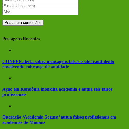
Postagens Recentes
CONFEF alerta sobre mensagens falsas e site fraudulento
envolvendo cobrança de anuidade
Ação em Rondônia interdita academia e autua seis falsos
profissionais
Operação ‘Academia Segura’ autua falsos profissionais em
academias de Manaus