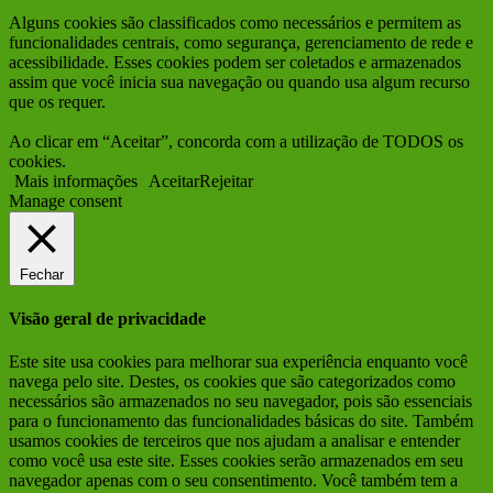
Alguns cookies são classificados como necessários e permitem as
funcionalidades centrais, como segurança, gerenciamento de rede e
acessibilidade. Esses cookies podem ser coletados e armazenados
assim que você inicia sua navegação ou quando usa algum recurso
que os requer.
Ao clicar em “Aceitar”, concorda com a utilização de TODOS os
cookies.
Mais informações
Aceitar
Rejeitar
Manage consent
Fechar
Visão geral de privacidade
Este site usa cookies para melhorar sua experiência enquanto você
navega pelo site. Destes, os cookies que são categorizados como
necessários são armazenados no seu navegador, pois são essenciais
para o funcionamento das funcionalidades básicas do site. Também
usamos cookies de terceiros que nos ajudam a analisar e entender
como você usa este site. Esses cookies serão armazenados em seu
navegador apenas com o seu consentimento. Você também tem a