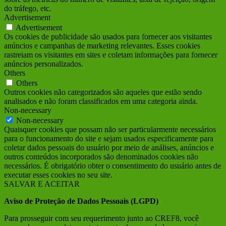
do tráfego, etc.
Advertisement
Advertisement
Os cookies de publicidade são usados para fornecer aos visitantes
anúncios e campanhas de marketing relevantes. Esses cookies
rastreiam os visitantes em sites e coletam informações para fornecer
anúncios personalizados.
Others
Others
Outros cookies não categorizados são aqueles que estão sendo
analisados e não foram classificados em uma categoria ainda.
Non-necessary
Non-necessary
Quaisquer cookies que possam não ser particularmente necessários
para o funcionamento do site e sejam usados ​​especificamente para
coletar dados pessoais do usuário por meio de análises, anúncios e
outros conteúdos incorporados são denominados cookies não
necessários. É obrigatório obter o consentimento do usuário antes de
executar esses cookies no seu site.
SALVAR E ACEITAR
Aviso de Proteção de Dados Pessoais (LGPD)
Para prosseguir com seu requerimento junto ao CREF8, você