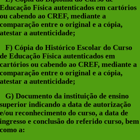
Educação Física autenticados em cartórios
ou cabendo ao CREF, mediante a
comparação entre o original e a cópia,
atestar a autenticidade;
F
)
Cópia do Histórico Escolar do Curso
de Educação Física autenticados em
cartórios ou cabendo ao CREF, mediante a
comparação entre o original e a cópia,
atestar a autenticidade;
G
)
Documento da instituição de ensino
superior indicando a data de autorização
e/ou reconhecimento do curso, a data de
ingresso e conclusão do referido curso, bem
como a: