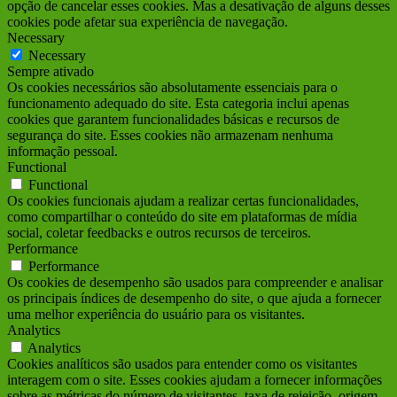
opção de cancelar esses cookies. Mas a desativação de alguns desses
cookies pode afetar sua experiência de navegação.
Necessary
Necessary
Sempre ativado
Os cookies necessários são absolutamente essenciais para o
funcionamento adequado do site. Esta categoria inclui apenas
cookies que garantem funcionalidades básicas e recursos de
segurança do site. Esses cookies não armazenam nenhuma
informação pessoal.
Functional
Functional
Os cookies funcionais ajudam a realizar certas funcionalidades,
como compartilhar o conteúdo do site em plataformas de mídia
social, coletar feedbacks e outros recursos de terceiros.
Performance
Performance
Os cookies de desempenho são usados para compreender e analisar
os principais índices de desempenho do site, o que ajuda a fornecer
uma melhor experiência do usuário para os visitantes.
Analytics
Analytics
Cookies analíticos são usados para entender como os visitantes
interagem com o site. Esses cookies ajudam a fornecer informações
sobre as métricas do número de visitantes, taxa de rejeição, origem