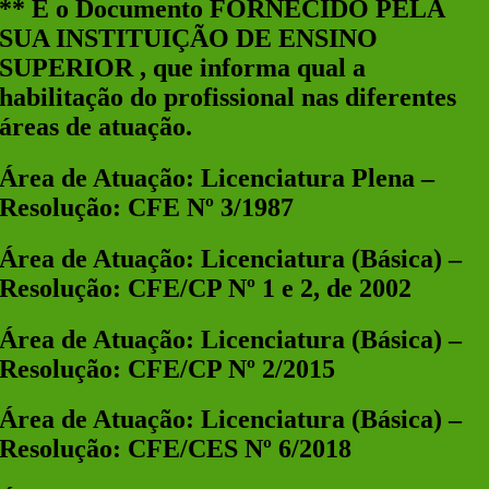
** É o Documento
FORNECIDO PELA
SUA INSTITUIÇÃO DE ENSINO
SUPERIOR
, que informa qual a
habilitação do profissional nas diferentes
áreas de atuação.
Área de Atuação: Licenciatura Plena –
Resolução: CFE Nº 3/1987
Área de Atuação: Licenciatura (Básica) –
Resolução: CFE/CP Nº 1 e 2, de 2002
Área de Atuação: Licenciatura (Básica) –
Resolução: CFE/CP Nº 2/2015
Área de Atuação: Licenciatura (Básica) –
Resolução: CFE/CES Nº 6/2018